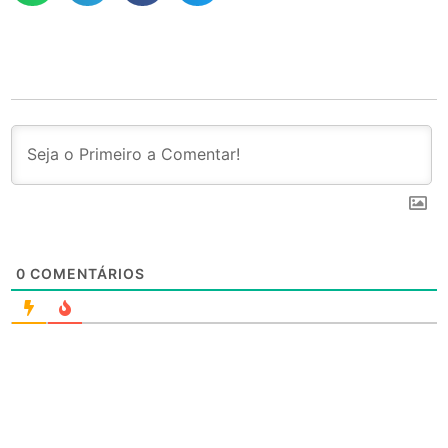
0
COMENTÁRIOS