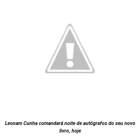
Leonam Cunha comandará noite de autógrafos do seu novo
livro, hoje