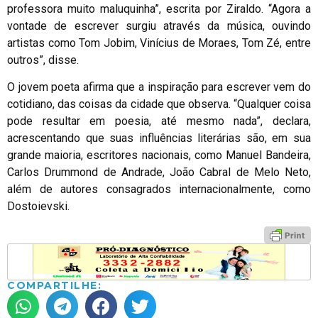
professora muito maluquinha”, escrita por Ziraldo. “Agora a
vontade de escrever surgiu através da música, ouvindo
artistas como Tom Jobim, Vinícius de Moraes, Tom Zé, entre
outros”, disse.
O jovem poeta afirma que a inspiração para escrever vem do
cotidiano, das coisas da cidade que observa. “Qualquer coisa
pode resultar em poesia, até mesmo nada”, declara,
acrescentando que suas influências literárias são, em sua
grande maioria, escritores nacionais, como Manuel Bandeira,
Carlos Drummond de Andrade, João Cabral de Melo Neto,
além de autores consagrados internacionalmente, como
Dostoievski.
COMPARTILHE: