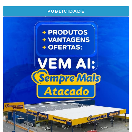
PUBLICIDADE