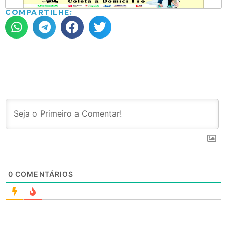
COMPARTILHE:
0
COMENTÁRIOS