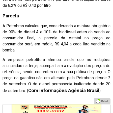
de 8,2% ou R$ 0,40 por litro.
Parcela
A Petrobras calculou que, considerando a mistura obrigatória
de 90% de diesel A e 10% de biodiesel antes da venda ao
consumidor final, a parcela da estatal no preço ao
consumidor será, em média, R$ 4,04 a cada litro vendido na
bomba.
A empresa petrolífera afirmou, ainda, que as reduções
anunciadas na terça, acompanham a evolução dos preços de
referência, sendo coerentes com a sua prática de preços. O
preço da gasolina não era alterado pela Petrobras desde 2
de setembro. O do diesel permanecia inalterado desde 20
Com informações Agência Brasil
de setembro. (
).