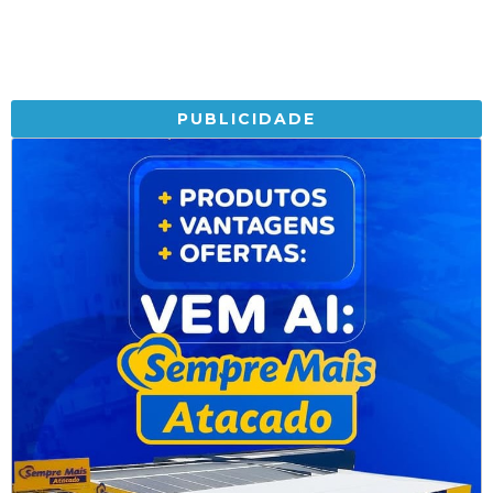
PUBLICIDADE