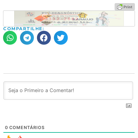
COMPARTILHE:
0
COMENTÁRIOS