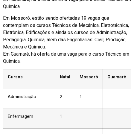
Química.
Em Mossoró, estão sendo ofertadas 19 vagas que
contemplam os cursos Técnicos de Mecânica, Eletrotécnica,
Eletrônica, Edificações e ainda os cursos de Administração,
Pedagogia, Química, além das Engenharias: Civil, Produção,
Mecânica e Química.
Em Guamaré, há oferta de uma vaga para o curso Técnico em
Química.
Cursos
Natal
Mossoró
Guamaré
Administração
2
1
Enfermagem
1