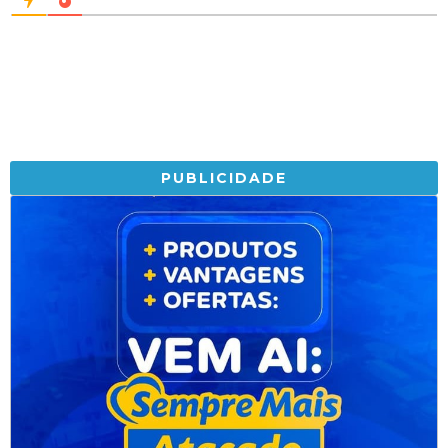
PUBLICIDADE