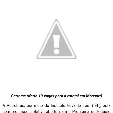
Certame oferta 19 vagas para a estatal em Mossoró
A Petrobras, por meio do Instituto Euvaldo Lodi (IEL), está
com processo seletivo aberto para o Programa de Estágio