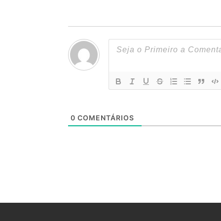
0
COMENTÁRIOS