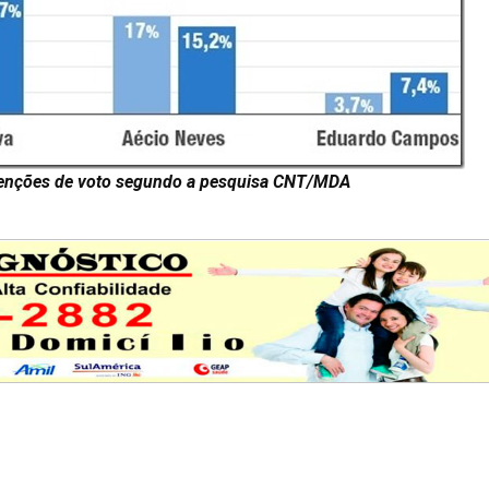
tenções de voto segundo a pesquisa CNT/MDA