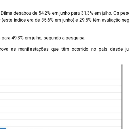
o Dilma desabou de 54,2% em junho para 31,3% em julho. Os pe
(este índice era de 35,6% em junho) e 29,5% têm avaliação neg
 para 49,3% em julho, segundo a pesquisa.
ova as manifestações que têm ocorrido no país desde ju