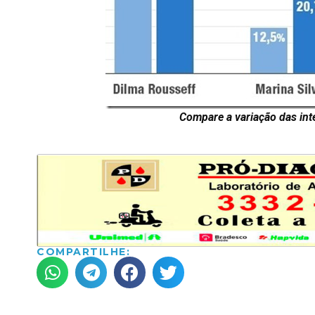
Compare a variação das in
COMPARTILHE: