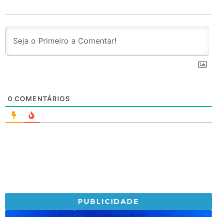
0
COMENTÁRIOS
PUBLICIDADE