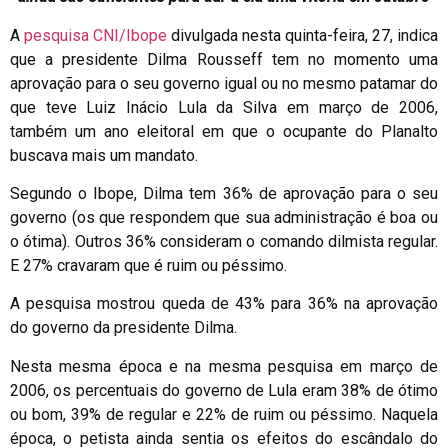
A
pesquisa CNI/Ibope
divulgada nesta quinta-feira, 27, indica
que a presidente Dilma Rousseff tem no momento uma
aprovação para o seu governo igual ou no mesmo patamar do
que teve Luiz Inácio Lula da Silva em março de 2006,
também um ano eleitoral em que o ocupante do Planalto
buscava mais um mandato.
Segundo o Ibope, Dilma tem 36% de aprovação para o seu
governo (os que respondem que sua administração é boa ou
o ótima). Outros 36% consideram o comando dilmista regular.
E 27% cravaram que é ruim ou péssimo.
A pesquisa mostrou queda de 43% para 36% na aprovação
do governo da presidente Dilma.
Nesta mesma época e na mesma pesquisa em março de
2006, os percentuais do governo de Lula eram 38% de ótimo
ou bom, 39% de regular e 22% de ruim ou péssimo. Naquela
época, o petista ainda sentia os efeitos do escândalo do