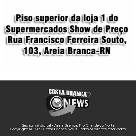
Seu jornal digital - Areia Branca, Rio Grande do Norte
Copyright © 2023 Costa Branca News. Todos os direitos reservados.