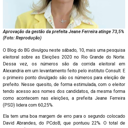
Aprovação da gestão da prefeita Jeane Ferreira atinge 73,5%
(Foto: Reprodução)
O Blog do BG divulgou neste sábado, 10, mais uma pesquisa
eleitoral sobre as Eleições 2020 no Rio Grande do Norte.
Dessa vez, os números são da corrida eleitoral em
Alexandria em um levantamento feito pelo instituto Consult. E
o primeiro ponto divulgado são os números para eleição de
prefeito. Nesse quesito, de forma estimulada, com o eleitor
tendo acesso aos nomes dos candidatos, da mesma forma
como acontecem nas eleições, a prefeita Jeane Ferreira
(PSD) lidera com 60,25%.
Ela tem uma boa margem de erro para o segundo colocado
David Abrandes, do PCdoB, que pontuou 22%. O total de