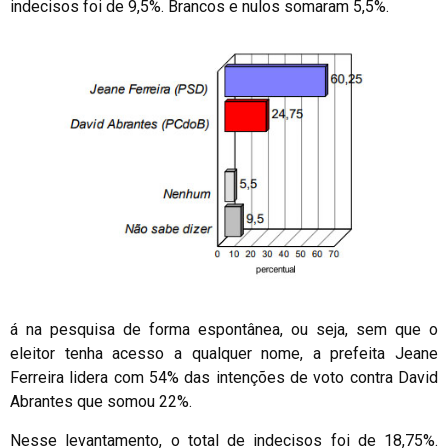
indecisos foi de 9,5%. Brancos e nulos somaram 5,5%.
á na pesquisa de forma espontânea, ou seja, sem que o
eleitor tenha acesso a qualquer nome, a prefeita Jeane
Ferreira lidera com 54% das intenções de voto contra David
Abrantes que somou 22%.
Nesse levantamento, o total de indecisos foi de 18,75%.