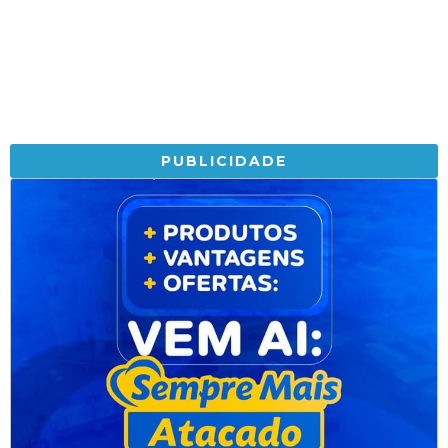
PUBLICIDADE