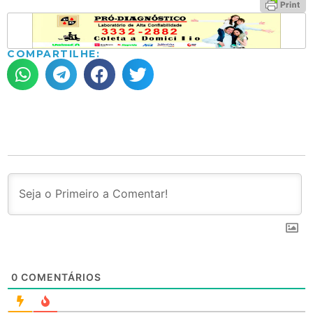
COMPARTILHE:
0
COMENTÁRIOS