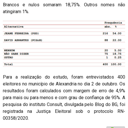
Brancos e nulos somaram 18,75%. Outros nomes não
atingiram 1%.
Para a realização do estudo, foram entrevistados 400
eleitores no município de Alexandria no dia 2 de outubro. Os
resultados foram calculados com margem de erro de 4,9%
para mais ou para menos e com grau de confiança de 95%. A
pesquisa do instituto Consult, divulgada pelo Blog do BG, foi
registrada na Justiça Eleitoral sob o protocolo RN-
00358/2020.