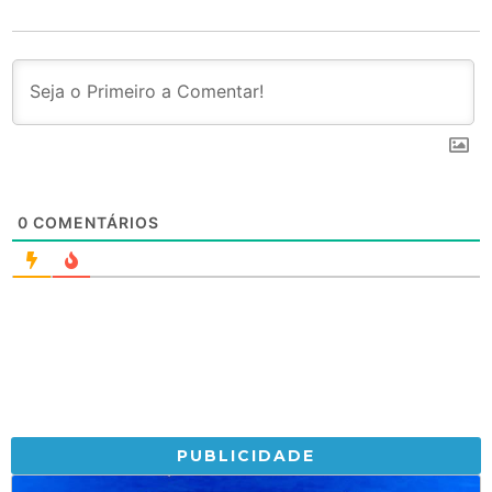
0
COMENTÁRIOS
PUBLICIDADE