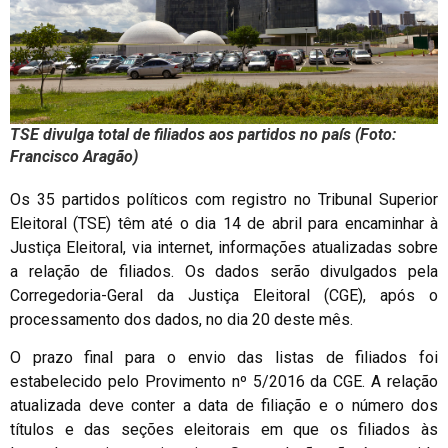
TSE divulga total de filiados aos partidos no país (Foto:
Francisco Aragão)
Os 35 partidos políticos com registro no Tribunal Superior
Eleitoral (TSE) têm até o dia 14 de abril para encaminhar à
Justiça Eleitoral, via internet, informações atualizadas sobre
a relação de filiados. Os dados serão divulgados pela
Corregedoria-Geral da Justiça Eleitoral (CGE), após o
processamento dos dados, no dia 20 deste mês.
O prazo final para o envio das listas de filiados foi
estabelecido pelo Provimento nº 5/2016 da CGE. A relação
atualizada deve conter a data de filiação e o número dos
títulos e das seções eleitorais em que os filiados às