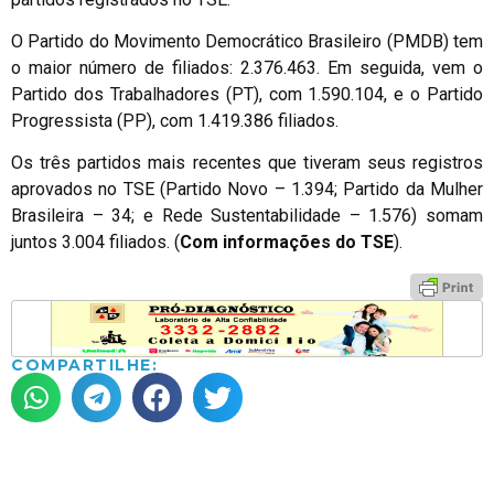
O Partido do Movimento Democrático Brasileiro (PMDB) tem
o maior número de filiados: 2.376.463. Em seguida, vem o
Partido dos Trabalhadores (PT), com 1.590.104, e o Partido
Progressista (PP), com 1.419.386 filiados.
Os três partidos mais recentes que tiveram seus registros
aprovados no TSE (Partido Novo – 1.394; Partido da Mulher
Brasileira – 34; e Rede Sustentabilidade – 1.576) somam
juntos 3.004 filiados. (
Com informações do TSE
).
COMPARTILHE: