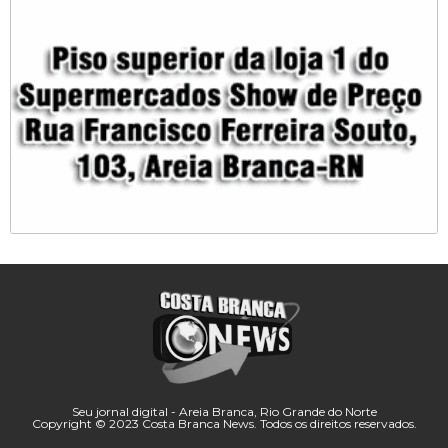
Seu jornal digital - Areia Branca, Rio Grande do Norte
Copyright © 2023 Costa Branca News. Todos os direitos reservados.