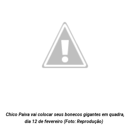
Chico Paiva vai colocar seus bonecos gigantes em quadra,
dia 12 de fevereiro (Foto: Reprodução)