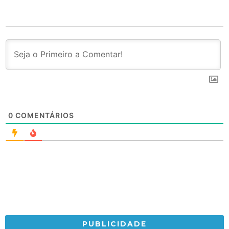
0
COMENTÁRIOS
PUBLICIDADE