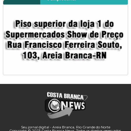
Seu jornal digital - Areia Branca, Rio Grande do Norte
Copyright © 2023 Costa Branca News. Todos os direitos reservados.