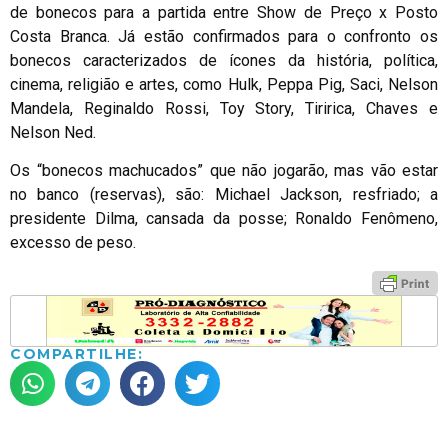
de bonecos para a partida entre Show de Preço x Posto
Costa Branca. Já estão confirmados para o confronto os
bonecos caracterizados de ícones da história, política,
cinema, religião e artes, como Hulk, Peppa Pig, Saci, Nelson
Mandela, Reginaldo Rossi, Toy Story, Tiririca, Chaves e
Nelson Ned.
Os “bonecos machucados” que não jogarão, mas vão estar
no banco (reservas), são: Michael Jackson, resfriado; a
presidente Dilma, cansada da posse; Ronaldo Fenômeno,
excesso de peso.
COMPARTILHE: