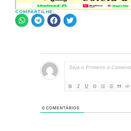
COMPARTILHE:
0
COMENTÁRIOS