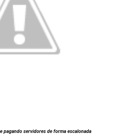
e pagando servidores de forma escalonada