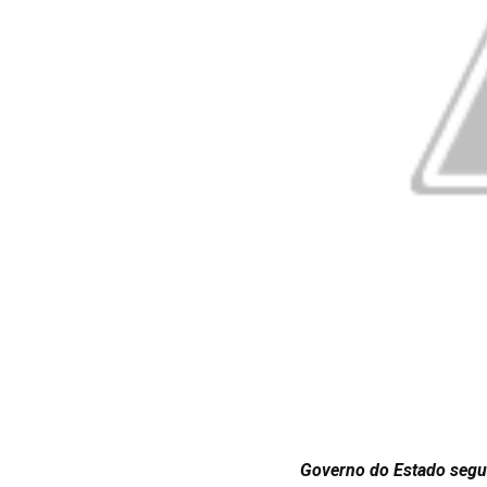
Governo do Estado segu