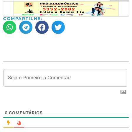
COMPARTILHE:
0
COMENTÁRIOS