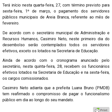
Terá início nesta quarta-feira, 27, com término previsto para
sexta-feira, 1º de março, o pagamento dos servidores
públicos municipais de Areia Branca, referente ao mês de
fevereiro.
De acordo com o secretário municipal de Administração e
Recursos Humanos, Casimiro Neto, neste primeiro dia do
desembolso serão contemplados todos os servidores
efetivos, exceto os lotados na Secretaria de Educação.
Ainda de acordo com o cronograma anunciado pelo
secretário, nesta quinta-feira, 28, recebem os funcionários
efetivos lotados na Secretaria de Educação e na sexta-feira,
os cargos comissionados.
Casimiro Neto adianta que a prefeita Luana Bruno (PMDB)
tem reafirmado o compromisso de pagar o funcionalismo
público em dia ao longo do seu mandato.