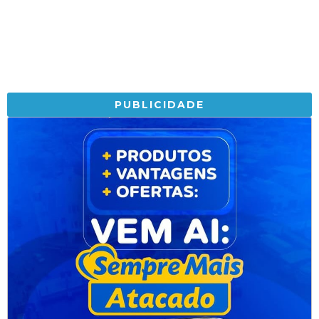
PUBLICIDADE