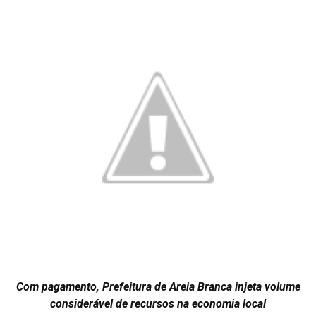
Com pagamento, Prefeitura de Areia Branca injeta volume
considerável de recursos na economia local