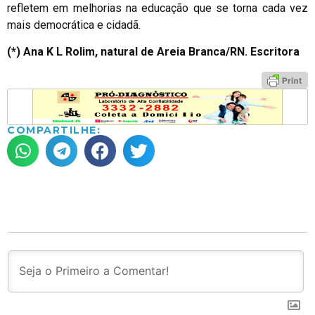
refletem em melhorias na educação que se torna cada vez
mais democrática e cidadã.
(*) Ana K L Rolim, natural de Areia Branca/RN. Escritora
COMPARTILHE: