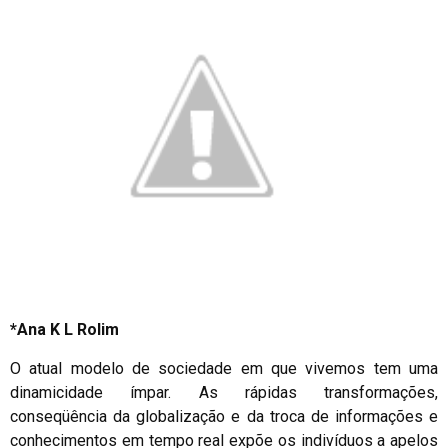
*Ana K L Rolim
O atual modelo de sociedade em que vivemos tem uma
dinamicidade ímpar. As rápidas transformações,
conseqüência da globalização e da troca de informações e
conhecimentos em tempo real expõe os indivíduos a apelos