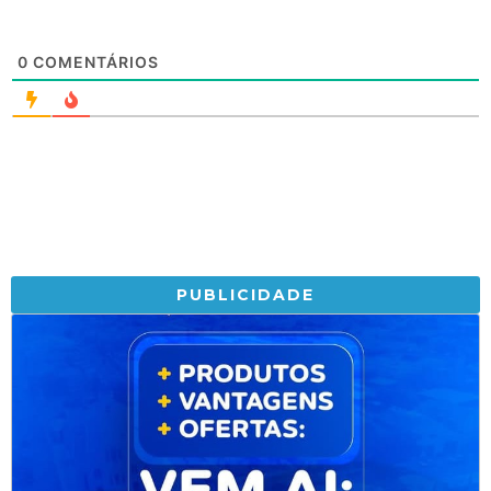
0
COMENTÁRIOS
PUBLICIDADE