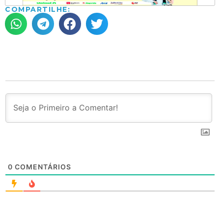
COMPARTILHE:
0
COMENTÁRIOS