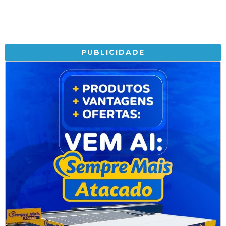
PUBLICIDADE