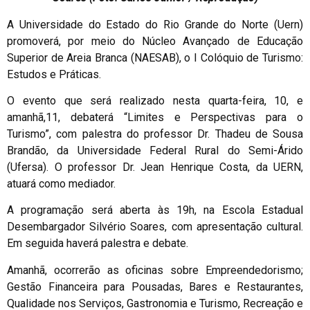
A Universidade do Estado do Rio Grande do Norte (Uern)
promoverá, por meio do Núcleo Avançado de Educação
Superior de Areia Branca (NAESAB), o I Colóquio de Turismo:
Estudos e Práticas.
O evento que será realizado nesta quarta-feira, 10, e
amanhã,11, debaterá “Limites e Perspectivas para o
Turismo”, com palestra do professor Dr. Thadeu de Sousa
Brandão, da Universidade Federal Rural do Semi-Árido
(Ufersa). O professor Dr. Jean Henrique Costa, da UERN,
atuará como mediador.
A programação será aberta às 19h, na Escola Estadual
Desembargador Silvério Soares, com apresentação cultural.
Em seguida haverá palestra e debate.
Amanhã, ocorrerão as oficinas sobre Empreendedorismo;
Gestão Financeira para Pousadas, Bares e Restaurantes,
Qualidade nos Serviços, Gastronomia e Turismo, Recreação e