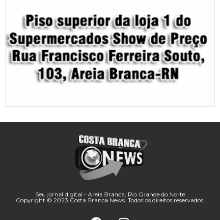
Seu jornal digital - Areia Branca, Rio Grande do Norte
Copyright © 2023 Costa Branca News. Todos os direitos reservados.