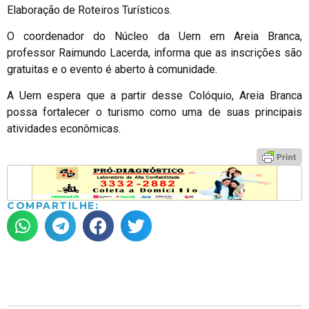
Elaboração de Roteiros Turísticos.
O coordenador do Núcleo da Uern em Areia Branca,
professor Raimundo Lacerda, informa que as inscrições são
gratuitas e o evento é aberto à comunidade.
A Uern espera que a partir desse Colóquio, Areia Branca
possa fortalecer o turismo como uma de suas principais
atividades econômicas.
COMPARTILHE: