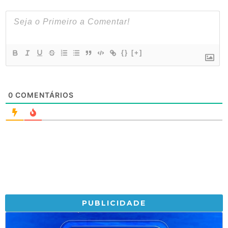
{}
[+]
0
COMENTÁRIOS
PUBLICIDADE