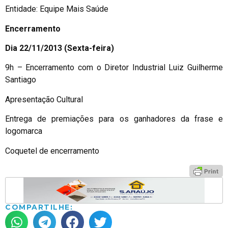
Entidade: Equipe Mais Saúde
Encerramento
Dia 22/11/2013 (Sexta-feira)
9h – Encerramento com o Diretor Industrial Luiz Guilherme
Santiago
Apresentação Cultural
Entrega de premiações para os ganhadores da frase e
logomarca
Coquetel de encerramento
COMPARTILHE: