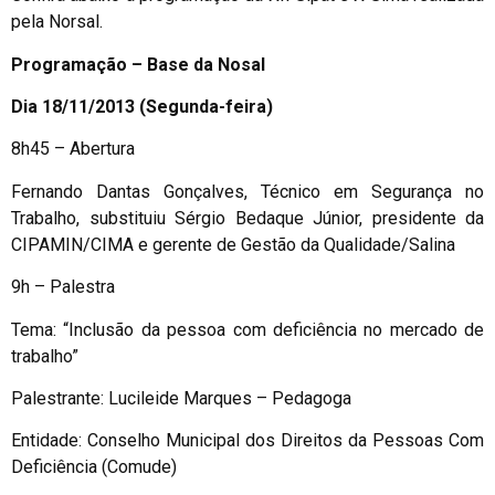
pela Norsal.
Programação – Base da Nosal
Dia 18/11/2013 (Segunda-feira)
8h45 – Abertura
Fernando Dantas Gonçalves, Técnico em Segurança no
Trabalho, substituiu Sérgio Bedaque Júnior, presidente da
CIPAMIN/CIMA e gerente de Gestão da Qualidade/Salina
9h – Palestra
Tema: “Inclusão da pessoa com deficiência no mercado de
trabalho”
Palestrante: Lucileide Marques – Pedagoga
Entidade: Conselho Municipal dos Direitos da Pessoas Com
Deficiência (Comude)