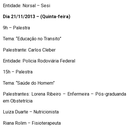
Entidade: Norsal – Sesi
Dia 21/11/2013 – (Quinta-feira)
9h – Palestra
Tema: “Educação no Transito”
Palestrante: Carlos Cleber
Entidade: Policia Rodoviária Federal
15h – Palestra
Tema: “Saúde do Homem”
Palestrantes: Lorena Ribeiro – Enfermeira – Pós-graduanda
em Obstetrícia
Luiza Duarte – Nutricionista
Riana Rolim – Fisioterapeuta