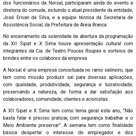
dos funcionários da Norsal, participaram ainda do evento a
diretoria do comude, incluindo o atual presidente da entidade,
José Erivan da Silva, e a equipe técnica da Secretaria de
Assistência Social, da Prefeitura de Areia Branca.
No encerramento da solenidade de abertura da programação
da XII Sipat e X Sima houve apresentação cultural com
integrantes da Cia. de Teatro Poucas Roupas e sorteios de
brindes entre os colabores da empresa.
A Norsal é uma empresa conceituada no ramo salineiro, que
tem como missão produzir sal para diversas aplicações,
com qualidade, produtividade, segurança e lucratividade,
preservando a natureza, de forma a dar satisfação aos
colaboradores, comunidade, clientes e acionistas.
A XII Sipat e X Sima tem como tema geral este ano, “Não
basta falar é preciso praticar, com segurança trabalhar e o
Meio Ambiente preservar”. A semana tem como finalidade
básica despertar o interesse do empregador e dos