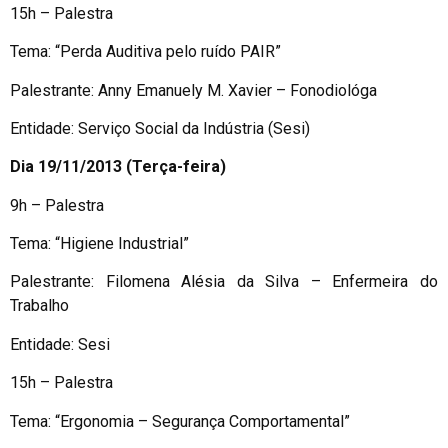
15h – Palestra
Tema: “Perda Auditiva pelo ruído PAIR”
Palestrante: Anny Emanuely M. Xavier – Fonodiológa
Entidade: Serviço Social da Indústria (Sesi)
Dia 19/11/2013 (Terça-feira)
9h – Palestra
Tema: “Higiene Industrial”
Palestrante: Filomena Alésia da Silva – Enfermeira do
Trabalho
Entidade: Sesi
15h – Palestra
Tema: “Ergonomia – Segurança Comportamental”