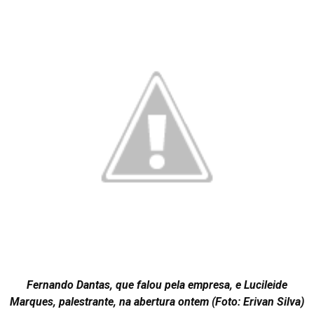
Fernando Dantas, que falou pela empresa, e Lucileide
Marques, palestrante, na abertura ontem (Foto: Erivan Silva)