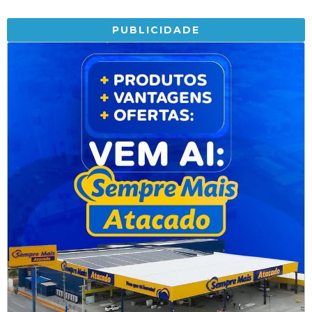
PUBLICIDADE