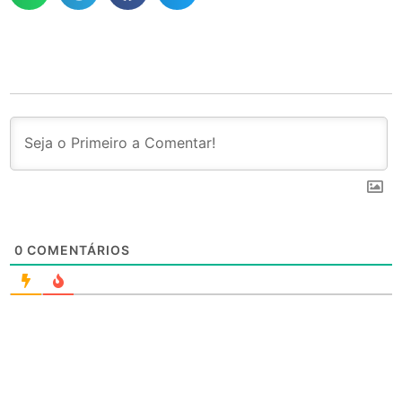
0
COMENTÁRIOS