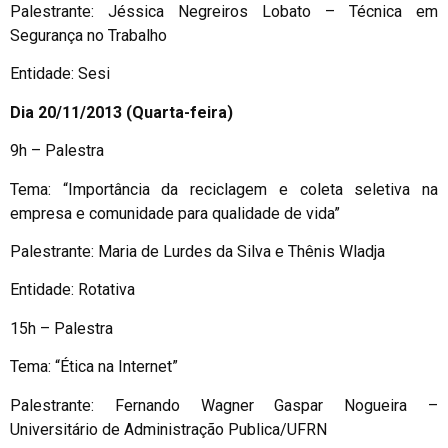
Palestrante: Jéssica Negreiros Lobato – Técnica em
Segurança no Trabalho
Entidade: Sesi
Dia 20/11/2013 (Quarta-feira)
9h – Palestra
Tema: “Importância da reciclagem e coleta seletiva na
empresa e comunidade para qualidade de vida”
Palestrante: Maria de Lurdes da Silva e Thênis Wladja
Entidade: Rotativa
15h – Palestra
Tema: “Ética na Internet”
Palestrante: Fernando Wagner Gaspar Nogueira –
Universitário de Administração Publica/UFRN