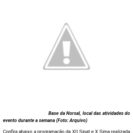
Base da Norsal, local das atividades do
evento durante a semana (Foto: Arquivo)
Confira abaixo a programação da XII Sipat e X Sima realizada