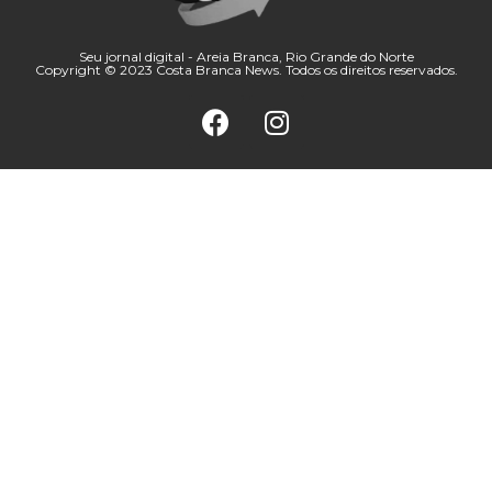
Seu jornal digital - Areia Branca, Rio Grande do Norte
Copyright © 2023 Costa Branca News. Todos os direitos reservados.