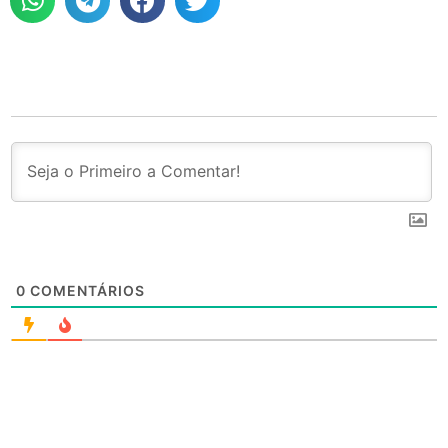
0
COMENTÁRIOS