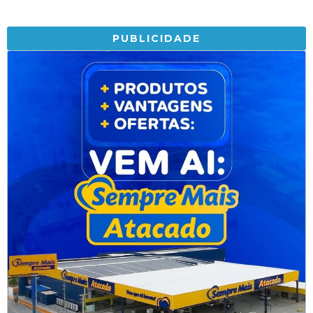
PUBLICIDADE