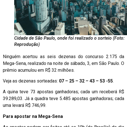
Cidade de São Paulo, onde foi realizado o sorteio (Foto:
Reprodução)
Ninguém acertou as seis dezenas do concurso 2.175 da
Mega-Sena, realizado na noite de sábado, 3, em São Paulo. O
prêmio acumulou em R$ 32 milhões.
Veja as dezenas sorteadas:
07 – 25 – 32 – 43 – 53 -55
.
A quina teve 73 apostas ganhadoras; cada um receberá R$
39.289,03. Já a quadra teve 5.485 apostas ganhadoras; cada
uma levará R$ 746,99.
Para apostar na Mega-Sena