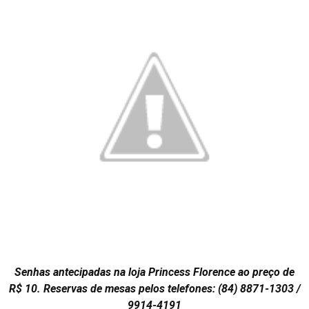
Senhas antecipadas na loja Princess Florence ao preço de
R$ 10. Reservas de mesas pelos telefones: (84) 8871-1303 /
9914-4191