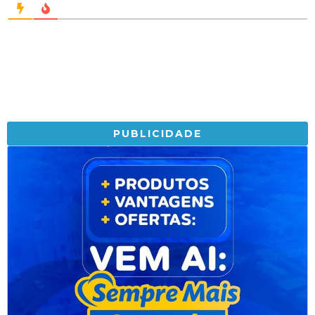
PUBLICIDADE