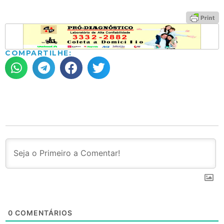
COMPARTILHE:
0
COMENTÁRIOS