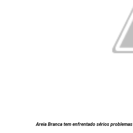
Areia Branca tem enfrentado sérios problema