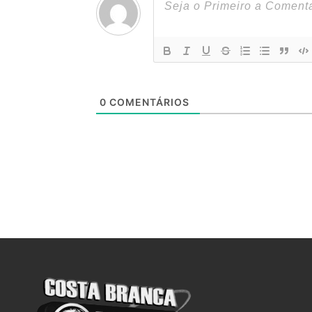
0
COMENTÁRIOS