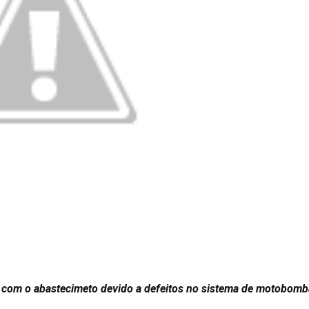
s com o abastecimeto devido a defeitos no sistema de motobomb