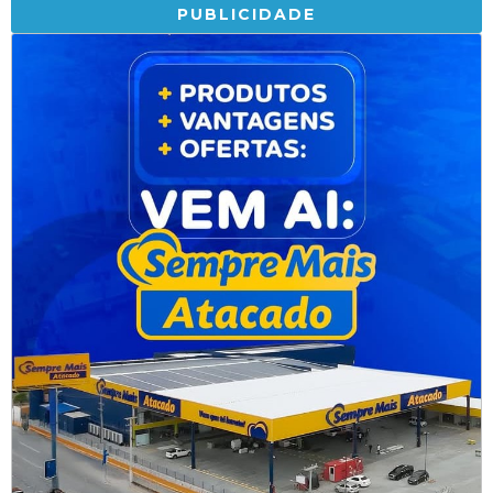
PUBLICIDADE