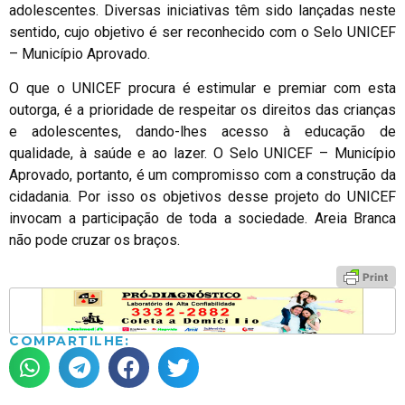
adolescentes. Diversas iniciativas têm sido lançadas neste
sentido, cujo objetivo é ser reconhecido com o Selo UNICEF
– Município Aprovado.
O que o UNICEF procura é estimular e premiar com esta
outorga, é a prioridade de respeitar os direitos das crianças
e adolescentes, dando-lhes acesso à educação de
qualidade, à saúde e ao lazer. O Selo UNICEF – Município
Aprovado, portanto, é um compromisso com a construção da
cidadania. Por isso os objetivos desse projeto do UNICEF
invocam a participação de toda a sociedade. Areia Branca
não pode cruzar os braços.
COMPARTILHE: