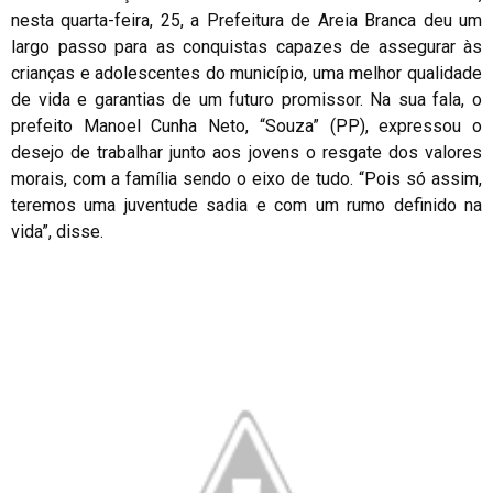
nesta quarta-feira, 25, a Prefeitura de Areia Branca deu um
largo passo para as conquistas capazes de assegurar às
crianças e adolescentes do município, uma melhor qualidade
de vida e garantias de um futuro promissor. Na sua fala, o
prefeito Manoel Cunha Neto, “Souza” (PP), expressou o
desejo de trabalhar junto aos jovens o resgate dos valores
morais, com a família sendo o eixo de tudo. “Pois só assim,
teremos uma juventude sadia e com um rumo definido na
vida”, disse.