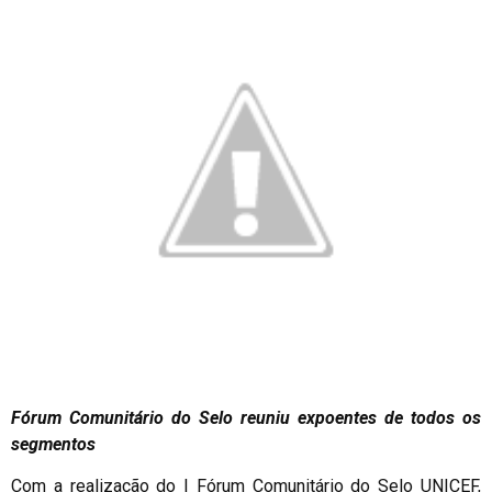
Fórum Comunitário do Selo reuniu expoentes de todos os
segmentos
Com a realização do I Fórum Comunitário do Selo UNICEF,