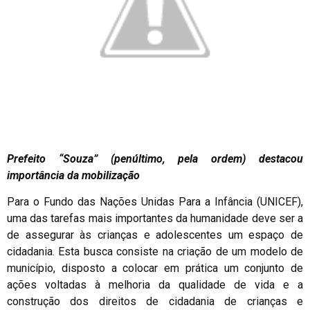
Prefeito “Souza” (penúltimo, pela ordem) destacou
importância da mobilização
Para o Fundo das Nações Unidas Para a Infância (UNICEF),
uma das tarefas mais importantes da humanidade deve ser a
de assegurar às crianças e adolescentes um espaço de
cidadania. Esta busca consiste na criação de um modelo de
município, disposto a colocar em prática um conjunto de
ações voltadas à melhoria da qualidade de vida e a
construção dos direitos de cidadania de crianças e