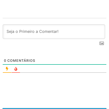
0
COMENTÁRIOS