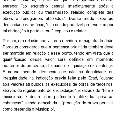
entregar “ao escritório central, imediatamente após a
execução pública ou transmissão, relação completa das
obras e fonogramas utilizados”. Desse modo cabe ao
demandado esse ônus, “não sendo possível pretender impor
tal obrigação à parte autora”, explicou o relator.
Por fim, em relação aos valores devidos, o magistrado João
Pordeus considerou que a sentença originária também deve
ser mantida em relação a esse ponto, tendo em vista que a
quantificação desse valor será definida em momento
posterior do processo, chamado de liquidação da sentença.
E nesse sentido destacou que não há ilegalidade ou
irregularidade na indicação prévia feita pelo Ecad, “quanto
aos valores atribuídos às execuções de obras de terceiros,
através de regulamento de arrecadação”, realizada de “forma
minuciosa, e dentro dos parâmetros utilizados para as
cobranças”, sendo descabida a “produção de prova pericial,
como pretendia o Município”.