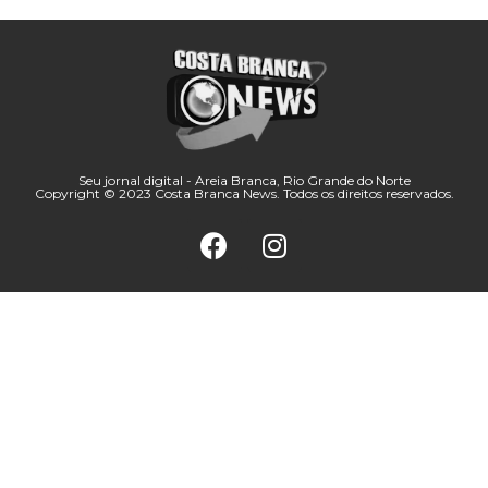
Seu jornal digital - Areia Branca, Rio Grande do Norte
Copyright © 2023 Costa Branca News. Todos os direitos reservados.