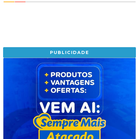
PUBLICIDADE