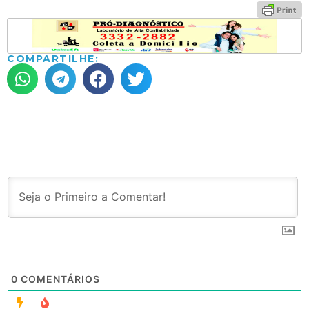
COMPARTILHE:
0
COMENTÁRIOS