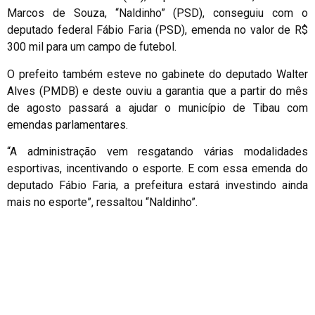
Marcos de Souza, “Naldinho” (PSD), conseguiu com o
deputado federal Fábio Faria (PSD), emenda no valor de R$
300 mil para um campo de futebol.
O prefeito também esteve no gabinete do deputado Walter
Alves (PMDB) e deste ouviu a garantia que a partir do mês
de agosto passará a ajudar o município de Tibau com
emendas parlamentares.
“A administração vem resgatando várias modalidades
esportivas, incentivando o esporte. E com essa emenda do
deputado Fábio Faria, a prefeitura estará investindo ainda
mais no esporte”, ressaltou “Naldinho”.