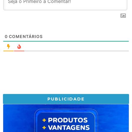
0
COMENTÁRIOS
PUBLICIDADE