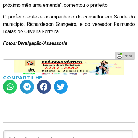
próximo mês uma emenda”, comentou o prefeito.
O prefeito esteve acompanhado do consultor em Saúde do
município, Richardeson Grangeiro, e do vereador Raimundo
Isaias de Oliveira Ferreira.
Fotos: Divulgação/Assessoria
COMPARTILHE: