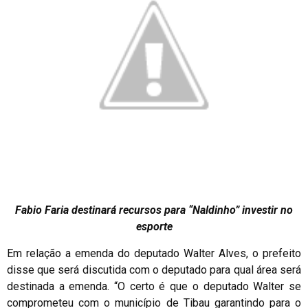
Fabio Faria destinará recursos para “Naldinho” investir no
esporte
Em relação a emenda do deputado Walter Alves, o prefeito
disse que será discutida com o deputado para qual área será
destinada a emenda. “O certo é que o deputado Walter se
comprometeu com o município de Tibau garantindo para o