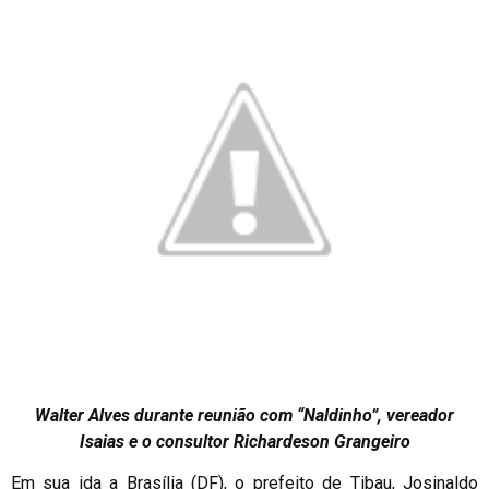
Walter Alves durante reunião com “Naldinho”, vereador
Isaias e o consultor Richardeson Grangeiro
Em sua ida a Brasília (DF), o prefeito de Tibau, Josinaldo