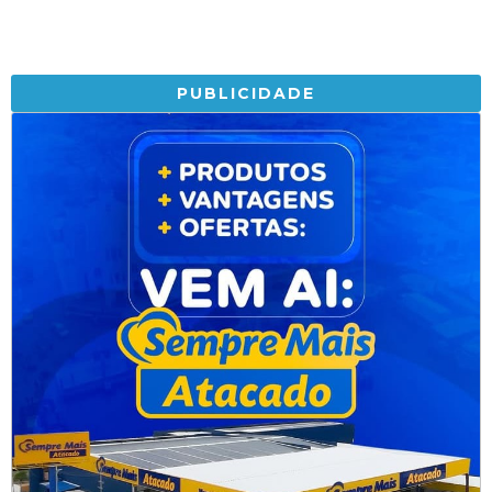
PUBLICIDADE