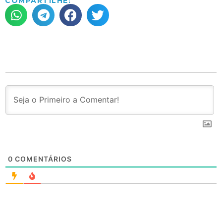
COMPARTILHE:
0
COMENTÁRIOS