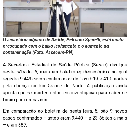
O secretário adjunto de Saúde, Petrônio Spinelli, está muito
preocupado com o baixo isolamento e o aumento da
contaminação (Foto: Assecom-RN)
A Secretaria Estadual de Saúde Pública (Sesap) divulgou
neste sábado, 6, mais um boletim epidemiológico, no qual
registra 9.449 casos confirmados de Covid-19 e 410 mortes
pela doença no Rio Grande do Norte. A publicação ainda
aponta que 67 mortes estão em investigação para saber se
foram por coronavírus.
Em comparação ao boletim de sexta-feira, 5, são 9 novos
casos confirmados – antes eram 9.440 – e 23 óbitos a mais
– eram 387.