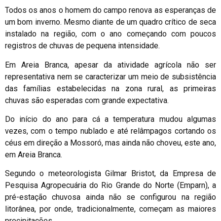
Todos os anos o homem do campo renova as esperanças de
um bom inverno. Mesmo diante de um quadro crítico de seca
instalado na região, com o ano começando com poucos
registros de chuvas de pequena intensidade.
Em Areia Branca, apesar da atividade agrícola não ser
representativa nem se caracterizar um meio de subsistência
das famílias estabelecidas na zona rural, as primeiras
chuvas são esperadas com grande expectativa.
Do início do ano para cá a temperatura mudou algumas
vezes, com o tempo nublado e até relâmpagos cortando os
céus em direção a Mossoró, mas ainda não choveu, este ano,
em Areia Branca.
Segundo o meteorologista Gilmar Bristot, da Empresa de
Pesquisa Agropecuária do Rio Grande do Norte (Emparn), a
pré-estação chuvosa ainda não se configurou na região
litorânea, por onde, tradicionalmente, começam as maiores
precipitações.