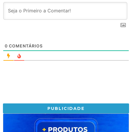
0
COMENTÁRIOS
PUBLICIDADE