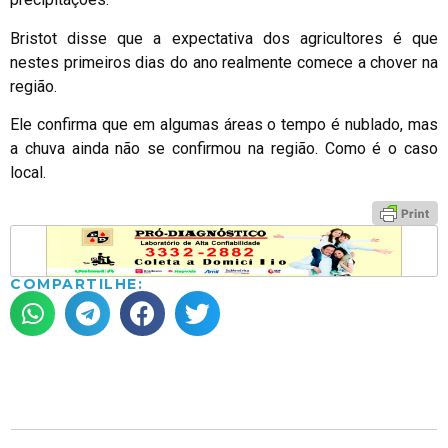
Bristot disse que a expectativa dos agricultores é que
nestes primeiros dias do ano realmente comece a chover na
região.
Ele confirma que em algumas áreas o tempo é nublado, mas
a chuva ainda não se confirmou na região. Como é o caso
local.
COMPARTILHE: