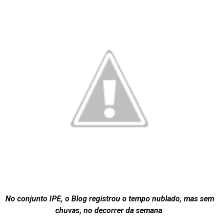
No conjunto IPE, o Blog registrou o tempo nublado, mas sem
chuvas, no decorrer da semana