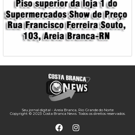
Seu jornal digital - Areia Branca, Rio Grande do Norte
Copyright © 2023 Costa Branca News. Todos os direitos reservados.