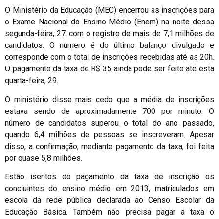
O Ministério da Educação (MEC) encerrou as inscrições para
o Exame Nacional do Ensino Médio (Enem) na noite dessa
segunda-feira, 27, com o registro de mais de 7,1 milhões de
candidatos. O número é do último balanço divulgado e
corresponde com o total de inscrições recebidas até as 20h.
O pagamento da taxa de R$ 35 ainda pode ser feito até esta
quarta-feira, 29.
O ministério disse mais cedo que a média de inscrições
estava sendo de aproximadamente 700 por minuto. O
número de candidatos superou o total do ano passado,
quando 6,4 milhões de pessoas se inscreveram. Apesar
disso, a confirmação, mediante pagamento da taxa, foi feita
por quase 5,8 milhões.
Estão isentos do pagamento da taxa de inscrição os
concluintes do ensino médio em 2013, matriculados em
escola da rede pública declarada ao Censo Escolar da
Educação Básica. Também não precisa pagar a taxa o