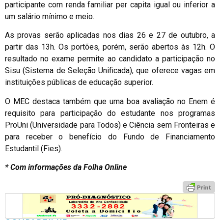
participante com renda familiar per capita igual ou inferior a
um salário mínimo e meio.
As provas serão aplicadas nos dias 26 e 27 de outubro, a
partir das 13h. Os portões, porém, serão abertos às 12h. O
resultado no exame permite ao candidato a participação no
Sisu (Sistema de Seleção Unificada), que oferece vagas em
instituições públicas de educação superior.
O MEC destaca também que uma boa avaliação no Enem é
requisito para participação do estudante nos programas
ProUni (Universidade para Todos) e Ciência sem Fronteiras e
para receber o benefício do Fundo de Financiamento
Estudantil (Fies).
*
Com informações da Folha Online