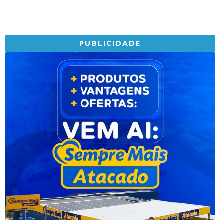
PUBLICIDADE