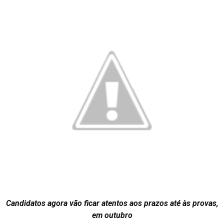
Candidatos agora vão ficar atentos aos prazos até às provas,
em outubro