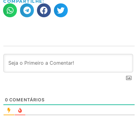
COMPARTILHE:
0
COMENTÁRIOS