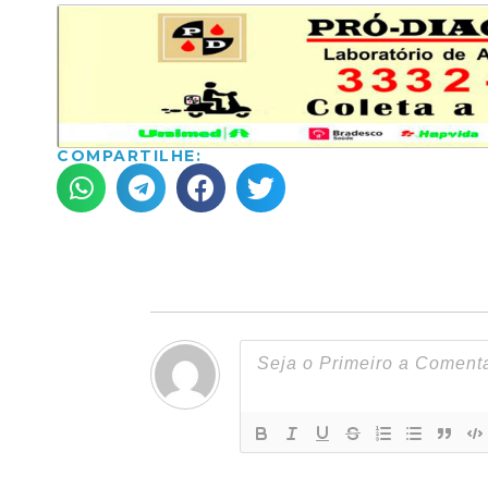
COMPARTILHE: