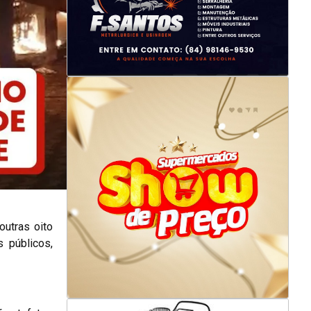
outras oito
 públicos,