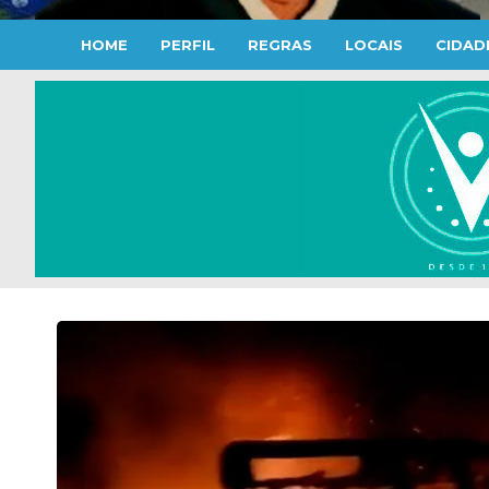
HOME
PERFIL
REGRAS
LOCAIS
CIDAD