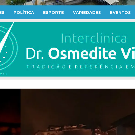
ES
POLÍTICA
ESPORTE
VARIEDADES
EVENTOS