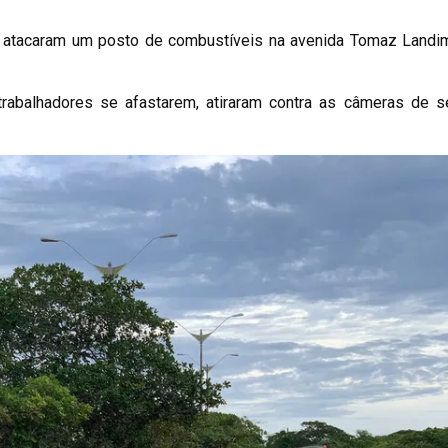
sos atacaram um posto de combustíveis na avenida Tomaz Landim
rabalhadores se afastarem, atiraram contra as câmeras de s