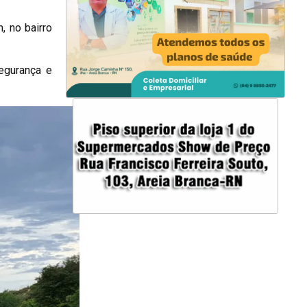
, no bairro
egurança e