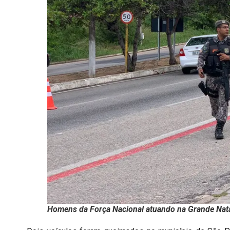
Homens da Força Nacional atuando na Grande Natal