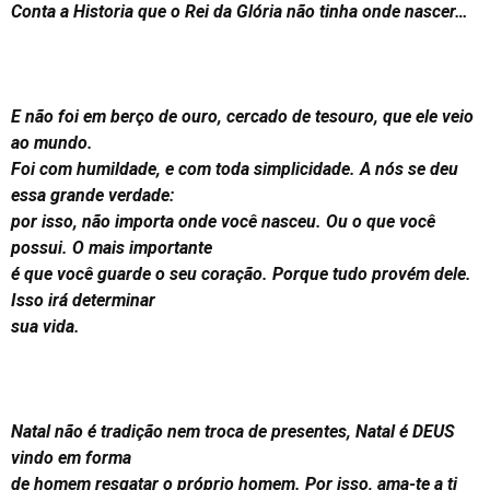
Conta a Historia que o Rei da Glória não tinha onde nascer…
E não foi em berço de ouro, cercado de tesouro, que ele veio
ao mundo.
Foi com humildade, e com toda simplicidade. A nós se deu
essa grande verdade:
por isso, não importa onde você nasceu. Ou o que você
possui. O mais importante
é que você guarde o seu coração. Porque tudo provém dele.
Isso irá determinar
sua vida.
Natal não é tradição nem troca de presentes, Natal é DEUS
vindo em forma
de homem resgatar o próprio homem. Por isso, ama-te a ti