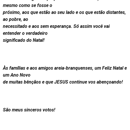
mesmo como se fosse o
próximo, aos que estão ao seu lado e os que estão distantes,
ao pobre, ao
necessitado e aos sem esperança. Só assim você vai
entender o verdadeiro
significado do Natal!
Às famílias e aos amigos areia-branquenses, um Feliz Natal e
um Ano Novo
de muitas bênçãos e que JESUS continue vos abençoando!
São meus sinceros votos!