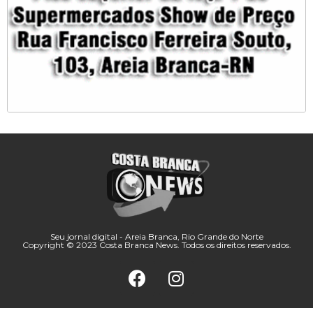
Seu jornal digital - Areia Branca, Rio Grande do Norte
Copyright © 2023 Costa Branca News. Todos os direitos reservados.