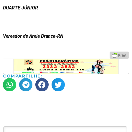
DUARTE JÚNIOR
Vereador de Areia Branca-RN
COMPARTILHE: