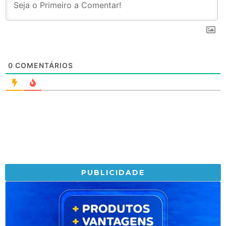
0
COMENTÁRIOS
PUBLICIDADE