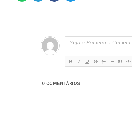
0
COMENTÁRIOS