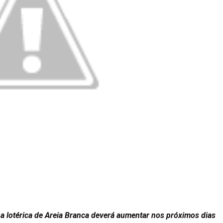
a lotérica de Areia Branca deverá aumentar nos próximos dias