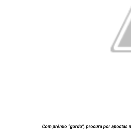
Com prêmio “gordo”, procura por apostas n