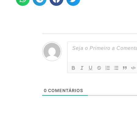
0
COMENTÁRIOS