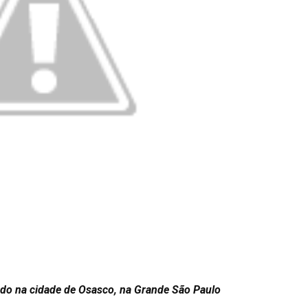
zado na cidade de Osasco, na Grande São Paulo