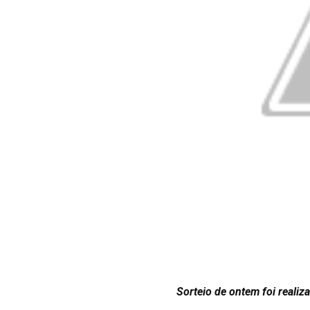
Sorteio de ontem foi reali