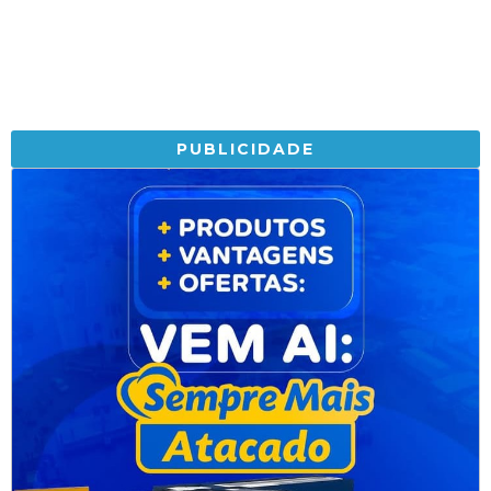
PUBLICIDADE