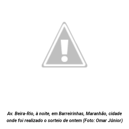
Av. Beira-Rio, à noite, em Barreirinhas, Maranhão, cidade
onde foi realizado o sorteio de ontem (Foto: Omar Júnior)