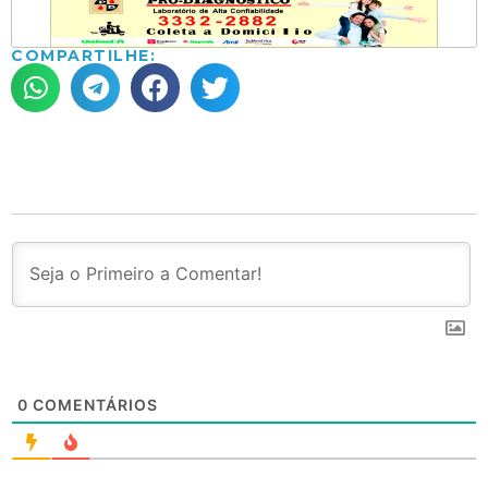
COMPARTILHE:
0
COMENTÁRIOS