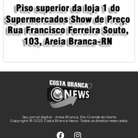
Seu jornal digital - Areia Branca, Rio Grande do Norte
Copyright © 2023 Costa Branca News. Todos os direitos reservados.