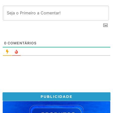
0
COMENTÁRIOS
PUBLICIDADE