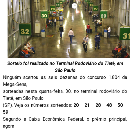
Sorteio foi realizado no Terminal Rodoviário do Tietê, em
São Paulo
Ninguém acertou as seis dezenas do concurso 1.804 da
Mega-Sena,
sorteadas nesta quarta-feira, 30, no terminal rodoviário do
Tietê, em São Paulo
(SP). Veja os números sorteados:
20 – 21 – 28 – 48 – 50 –
59
Segundo a Caixa Econômica Federal, o prêmio principal,
agora