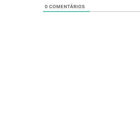
0
COMENTÁRIOS