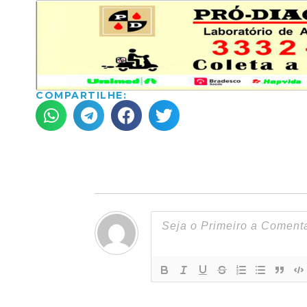
COMPARTILHE: