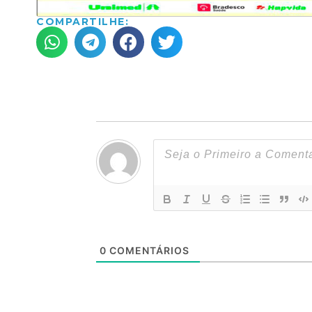
COMPARTILHE:
0
COMENTÁRIOS