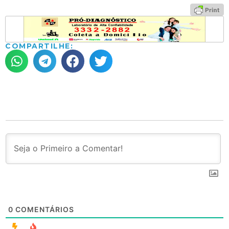
COMPARTILHE:
0
COMENTÁRIOS