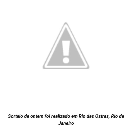
Sorteio de ontem foi realizado em Rio das Ostras, Rio de
Janeiro