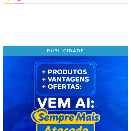
PUBLICIDADE