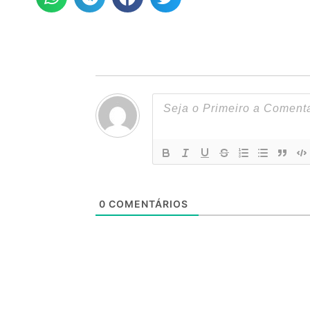
0
COMENTÁRIOS