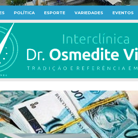
ES
POLÍTICA
ESPORTE
VARIEDADES
EVENTOS