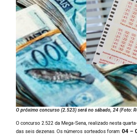
O próximo concurso (2.523) será no sábado, 24 (Foto: 
O concurso 2.522 da Mega-Sena, realizado nesta quarta-
04 – 
das seis dezenas. Os números sorteados foram: