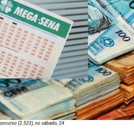
oncurso (2.523), no sábado, 24