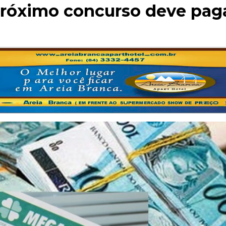
róximo concurso deve pag