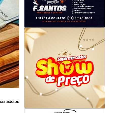
acertadores