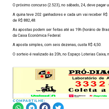
O próximo concurso (2.523), no sábado, 24, deve pagar 
A quina teve 202 ganhadores e cada um vai receber R$ 
de R$ 882,48.
As apostas podem ser feitas até as 19h (horário de Brasíl
da Caixa Econômica Federal.
A aposta simples, com seis dezenas, custa R$ 4,50.
O sorteio é realizado às 20h, no Espaço Loterias Caixa, 
COMPARTILHE: