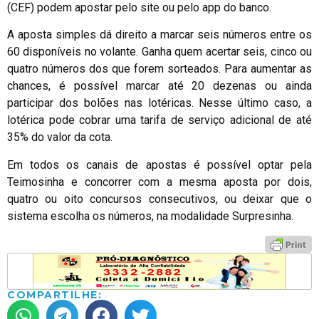
(CEF) podem apostar pelo site ou pelo app do banco.
A aposta simples dá direito a marcar seis números entre os
60 disponíveis no volante. Ganha quem acertar seis, cinco ou
quatro números dos que forem sorteados. Para aumentar as
chances, é possível marcar até 20 dezenas ou ainda
participar dos bolões nas lotéricas. Nesse último caso, a
lotérica pode cobrar uma tarifa de serviço adicional de até
35% do valor da cota.
Em todos os canais de apostas é possível optar pela
Teimosinha e concorrer com a mesma aposta por dois,
quatro ou oito concursos consecutivos, ou deixar que o
sistema escolha os números, na modalidade Surpresinha.
COMPARTILHE: