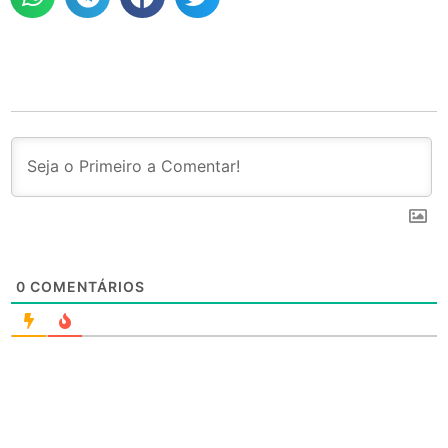
0
COMENTÁRIOS