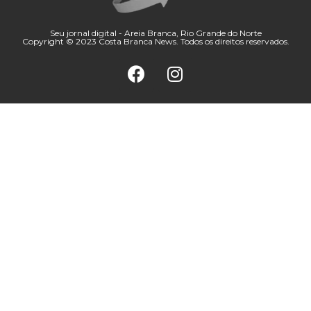
Seu jornal digital - Areia Branca, Rio Grande do Norte
Copyright © 2023 Costa Branca News. Todos os direitos reservados.