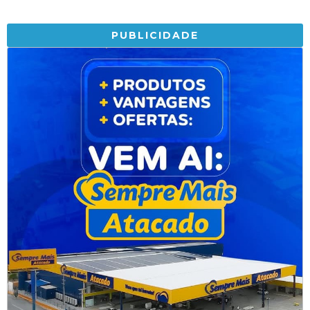
PUBLICIDADE