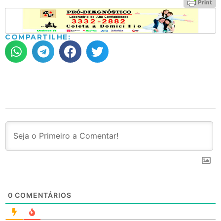
COMPARTILHE:
0
COMENTÁRIOS