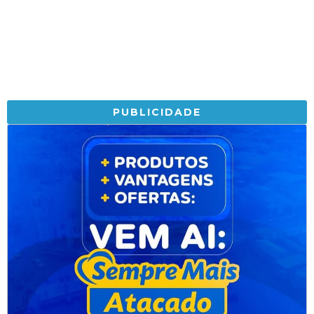
PUBLICIDADE