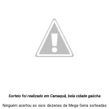
Sorteio foi realizado em Camaquã, bela cidade gaúcha
Ninguém acertou as seis dezenas da Mega-Sena sorteadas