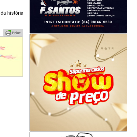
da história