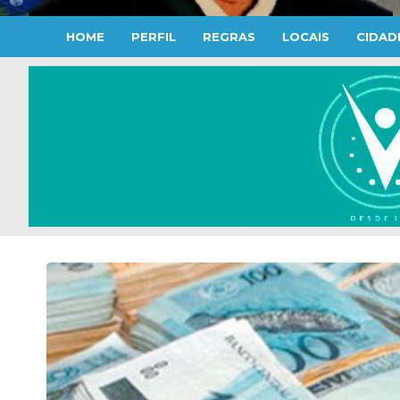
HOME
PERFIL
REGRAS
LOCAIS
CIDAD