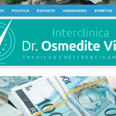
ES
POLÍTICA
ESPORTE
VARIEDADES
EVENTOS