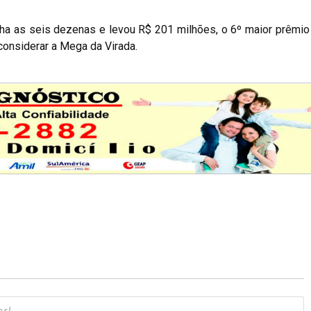
ha as seis dezenas e levou R$ 201 milhões, o 6º maior prêmio 
onsiderar a Mega da Virada.