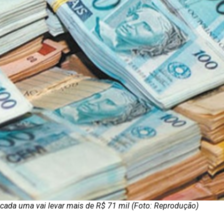
cada uma vai levar mais de R$ 71 mil (Foto: Reprodução)