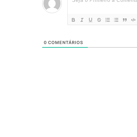
0
COMENTÁRIOS