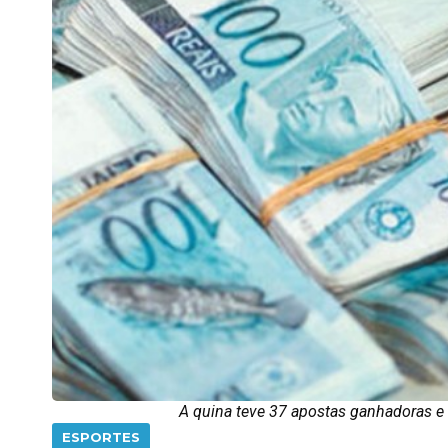
A quina teve 37 apostas ganhadoras e 
ESPORTES