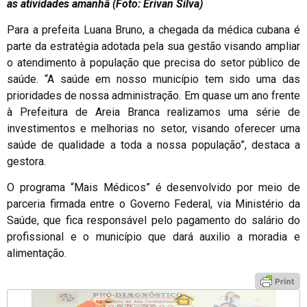
as atividades amanhã (Foto: Erivan Silva)
Para a prefeita Luana Bruno, a chegada da médica cubana é
parte da estratégia adotada pela sua gestão visando ampliar
o atendimento à população que precisa do setor público de
saúde. “A saúde em nosso município tem sido uma das
prioridades de nossa administração. Em quase um ano frente
à Prefeitura de Areia Branca realizamos uma série de
investimentos e melhorias no setor, visando oferecer uma
saúde de qualidade a toda a nossa população”, destaca a
gestora.
O programa “Mais Médicos” é desenvolvido por meio de
parceria firmada entre o Governo Federal, via Ministério da
Saúde, que fica responsável pelo pagamento do salário do
profissional e o município que dará auxilio a moradia e
alimentação.