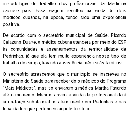
metodologia de trabalho dos profissionais da Medicina
daquele país. Essa viagem resultou na vinda de dois
médicos cubanos, na época, tendo sido uma experiência
positiva.
De acordo com o secretário municipal de Saúde, Ricardo
Calazans Duarte, a médica cubana atenderá por meio do ESF
às comunidades e assentamentos da territorialidade de
Pedrinhas, já que ela tem muita experiência nesse tipo de
trabalho de campo, levando assistência médica às famílias.
O secretário acrescentou que o município se inscreveu no
Ministério da Saúde para receber dois médicos do Programa
“Mais Médicos”, mas só enviaram a médica Martha Farjardo
até o momento. Mesmo assim, a vinda da profissional dará
um reforço substancial no atendimento em Pedrinhas e nas
localidades que pertencem àquele território.