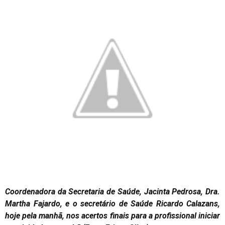
Coordenadora da Secretaria de Saúde, Jacinta Pedrosa, Dra.
Martha Fajardo, e o secretário de Saúde Ricardo Calazans,
hoje pela manhã, nos acertos finais para a profissional iniciar