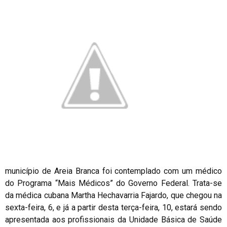
município de Areia Branca foi contemplado com um médico
do Programa “Mais Médicos” do Governo Federal. Trata-se
da médica cubana Martha Hechavarria Fajardo, que chegou na
sexta-feira, 6, e já a partir desta terça-feira, 10, estará sendo
apresentada aos profissionais da Unidade Básica de Saúde