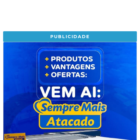
PUBLICIDADE