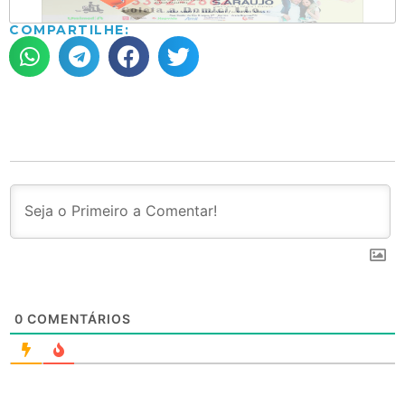
COMPARTILHE:
0
COMENTÁRIOS