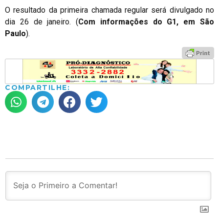
O resultado da primeira chamada regular será divulgado no
dia 26 de janeiro. (
Com informações do G1, em São
Paulo
).
COMPARTILHE: