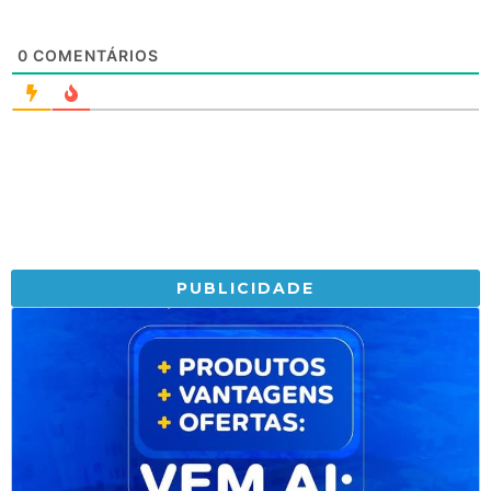
0
COMENTÁRIOS
PUBLICIDADE