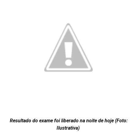
Resultado do exame foi liberado na noite de hoje (Foto:
Ilustrativa)