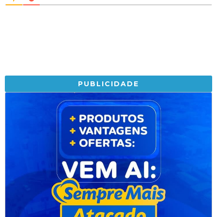
PUBLICIDADE