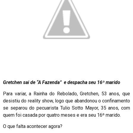
Gretchen sai de “A Fazenda” e despacha seu 16º marido
Para variar, a Rainha do Rebolado, Gretchen, 53 anos, que
desistiu do reality show, logo que abandonou o confinamento
se separou do pecuarista Tulio Sotto Mayor, 35 anos, com
quem foi casada por quatro meses e era seu 16º marido.
O que falta acontecer agora?