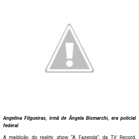
Angelina Filgueiras, irmã de Ângela Bismarchi, era policial
federal
A maldição do reality show “A Fazenda”, da TV Record,