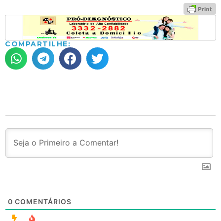
COMPARTILHE:
0
COMENTÁRIOS