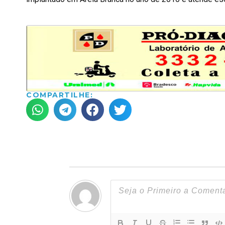
COMPARTILHE: