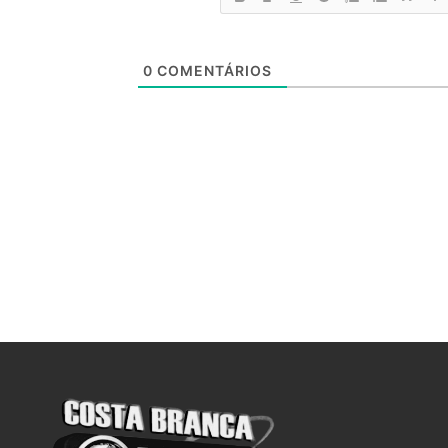
0
COMENTÁRIOS