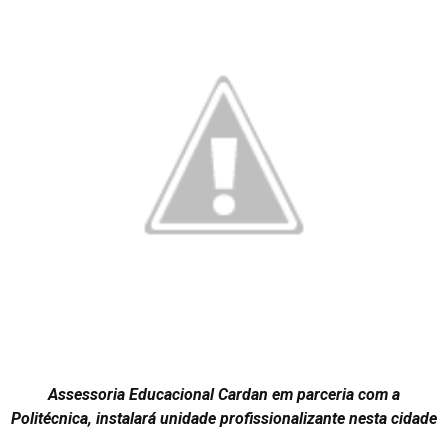
Assessoria Educacional Cardan em parceria com a
Politécnica, instalará unidade profissionalizante nesta cidade