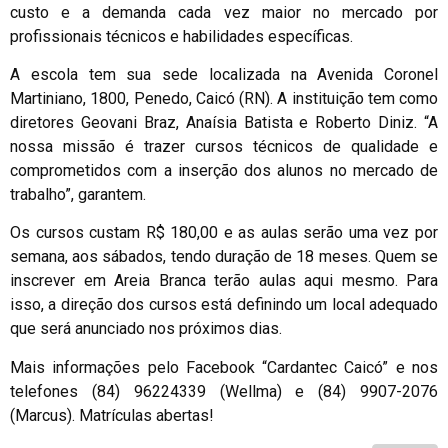
custo e a demanda cada vez maior no mercado por
profissionais técnicos e habilidades específicas.
A escola tem sua sede localizada na Avenida Coronel
Martiniano, 1800, Penedo, Caicó (RN). A instituição tem como
diretores Geovani Braz, Anaísia Batista e Roberto Diniz. “A
nossa missão é trazer cursos técnicos de qualidade e
comprometidos com a inserção dos alunos no mercado de
trabalho”, garantem.
Os cursos custam R$ 180,00 e as aulas serão uma vez por
semana, aos sábados, tendo duração de 18 meses. Quem se
inscrever em Areia Branca terão aulas aqui mesmo. Para
isso, a direção dos cursos está definindo um local adequado
que será anunciado nos próximos dias.
Mais informações pelo Facebook “Cardantec Caicó” e nos
telefones (84) 96224339 (Wellma) e (84) 9907-2076
(Marcus). Matrículas abertas!