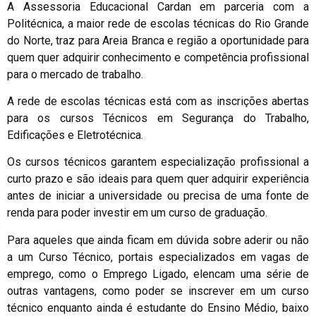
A Assessoria Educacional Cardan em parceria com a
Politécnica, a maior rede de escolas técnicas do Rio Grande
do Norte, traz para Areia Branca e região a oportunidade para
quem quer adquirir conhecimento e competência profissional
para o mercado de trabalho.
A rede de escolas técnicas está com as inscrições abertas
para os cursos Técnicos em Segurança do Trabalho,
Edificações e Eletrotécnica.
Os cursos técnicos garantem especialização profissional a
curto prazo e são ideais para quem quer adquirir experiência
antes de iniciar a universidade ou precisa de uma fonte de
renda para poder investir em um curso de graduação.
Para aqueles que ainda ficam em dúvida sobre aderir ou não
a um Curso Técnico, portais especializados em vagas de
emprego, como o Emprego Ligado, elencam uma série de
outras vantagens, como poder se inscrever em um curso
técnico enquanto ainda é estudante do Ensino Médio, baixo