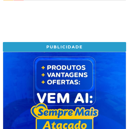
PUBLICIDADE