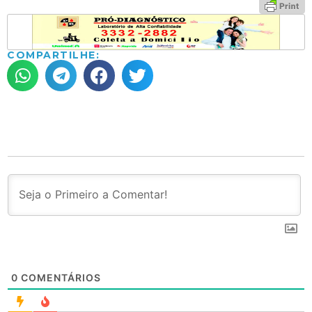
COMPARTILHE:
0
COMENTÁRIOS