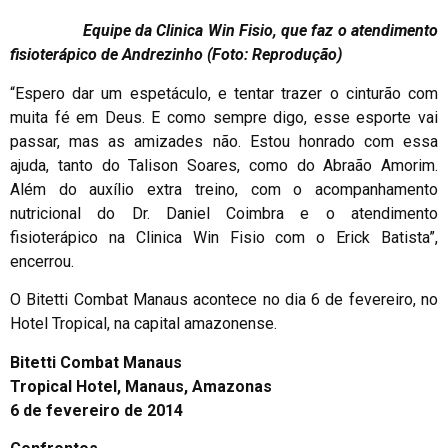
Equipe da Clinica Win Fisio, que faz o atendimento
fisioterápico de Andrezinho (Foto: Reprodução)
“Espero dar um espetáculo, e tentar trazer o cinturão com
muita fé em Deus. E como sempre digo, esse esporte vai
passar, mas as amizades não. Estou honrado com essa
ajuda, tanto do Talison Soares, como do Abraão Amorim.
Além do auxílio extra treino, com o acompanhamento
nutricional do Dr. Daniel Coimbra e o atendimento
fisioterápico na Clinica Win Fisio com o Erick Batista”,
encerrou.
O Bitetti Combat Manaus acontece no dia 6 de fevereiro, no
Hotel Tropical, na capital amazonense.
Bitetti Combat Manaus
Tropical Hotel, Manaus, Amazonas
6 de fevereiro de 2014