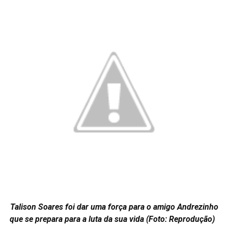
Talison Soares foi dar uma força para o amigo Andrezinho
que se prepara para a luta da sua vida (Foto: Reprodução)