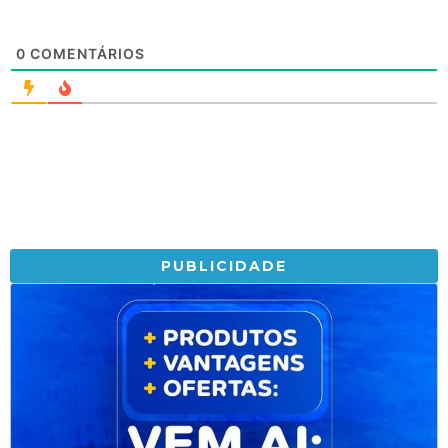
0
COMENTÁRIOS
PUBLICIDADE