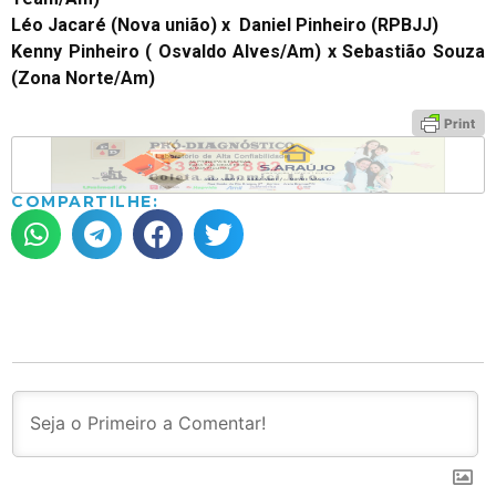
Léo Jacaré (Nova união) x Daniel Pinheiro (RPBJJ)
Kenny Pinheiro ( Osvaldo Alves/Am) x Sebastião Souza
(Zona Norte/Am)
COMPARTILHE: