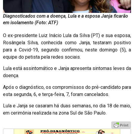
Diagnosticados com a doença, Lula e a esposa Janja ficarão
em isolamento (Foto: ATF)
O ex-presidente Luiz Inácio Lula da Silva (PT) e sua esposa,
Rosângela Silva, conhecida como Janja, testaram positivo
para a Covid-19, segundo confirmou, neste domingo (5), a
equipe do petista pela redes sociais.
Lula está assintomático e Janja apresenta sintomas leves da
doença.
Após o diagnóstico, os compromissos do pré-candidato para
esta segunda, 6, e terça-feira, 7, foram cancelados.
Lula e Janja se casaram há duas semanas, no dia 18 de maio,
em cerimônia realizada na zona Sul de São Paulo.