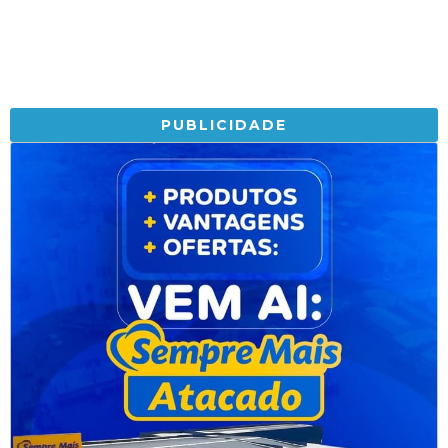
PUBLICIDADE