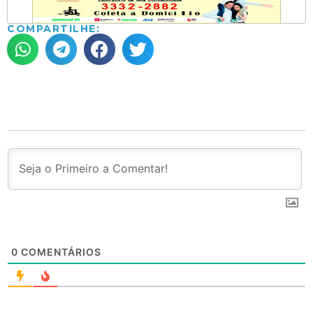
COMPARTILHE:
0
COMENTÁRIOS