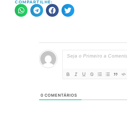
COMPARTILHE:
0
COMENTÁRIOS