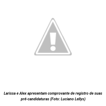
Larissa e Alex apresentam comprovante de registro de suas
pré-candidaturas (Foto: Luciano Lellys)