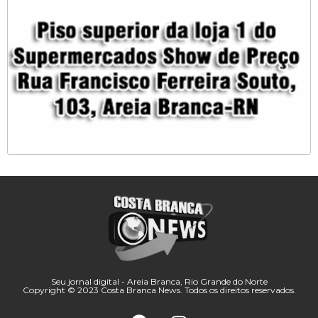
Seu jornal digital - Areia Branca, Rio Grande do Norte
Copyright © 2023 Costa Branca News. Todos os direitos reservados.