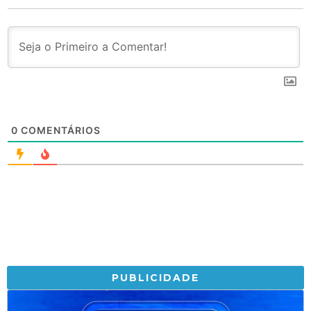
0
COMENTÁRIOS
PUBLICIDADE