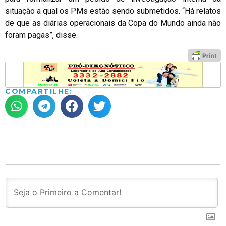
situação a qual os PMs estão sendo submetidos. “Há relatos
de que as diárias operacionais da Copa do Mundo ainda não
foram pagas”, disse.
COMPARTILHE: