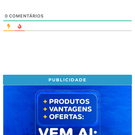
0
COMENTÁRIOS
PUBLICIDADE