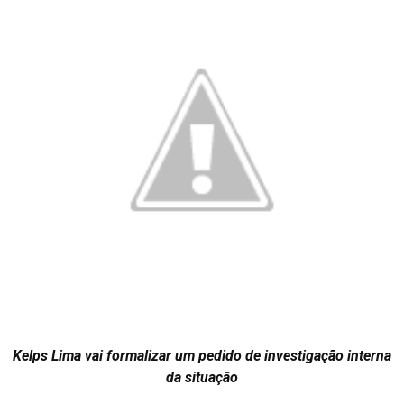
Kelps Lima vai formalizar um pedido de investigação interna
da situação