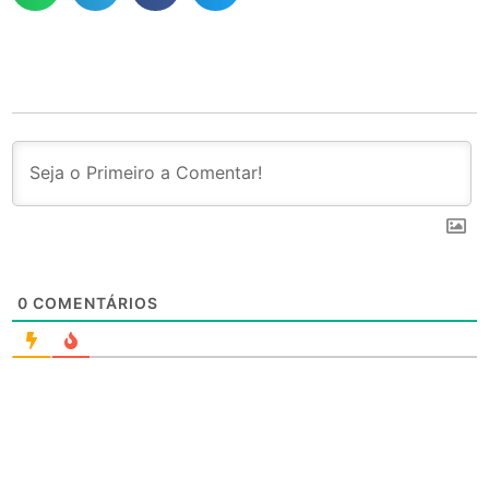
0
COMENTÁRIOS