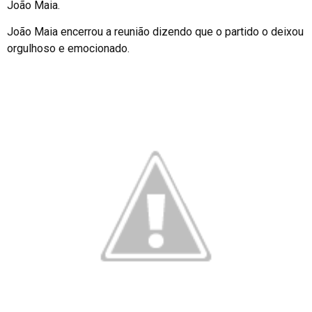
João Maia.
João Maia encerrou a reunião dizendo que o partido o deixou
orgulhoso e emocionado.