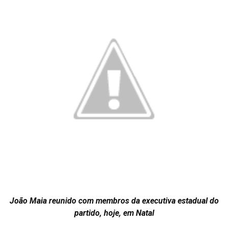
João Maia reunido com membros da executiva estadual do
partido, hoje, em Natal