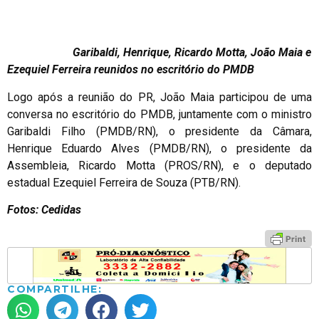
Garibaldi, Henrique, Ricardo Motta, João Maia e
Ezequiel Ferreira reunidos no escritório do PMDB
Logo após a reunião do PR, João Maia participou de uma
conversa no escritório do PMDB, juntamente com o ministro
Garibaldi Filho (PMDB/RN), o presidente da Câmara,
Henrique Eduardo Alves (PMDB/RN), o presidente da
Assembleia, Ricardo Motta (PROS/RN), e o deputado
estadual Ezequiel Ferreira de Souza (PTB/RN).
Fotos: Cedidas
COMPARTILHE: