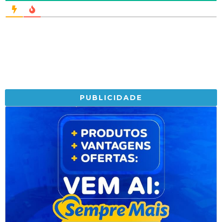
PUBLICIDADE