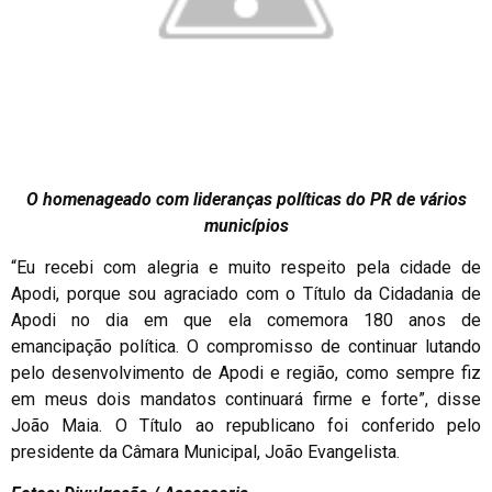
O homenageado com lideranças políticas do PR de vários
municípios
“Eu recebi com alegria e muito respeito pela cidade de
Apodi, porque sou agraciado com o Título da Cidadania de
Apodi no dia em que ela comemora 180 anos de
emancipação política. O compromisso de continuar lutando
pelo desenvolvimento de Apodi e região, como sempre fiz
em meus dois mandatos continuará firme e forte”, disse
João Maia. O Título ao republicano foi conferido pelo
presidente da Câmara Municipal, João Evangelista.