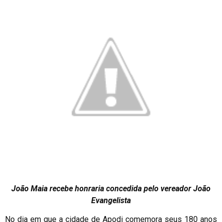
João Maia recebe honraria concedida pelo vereador João
Evangelista
No dia em que a cidade de Apodi comemora seus 180 anos