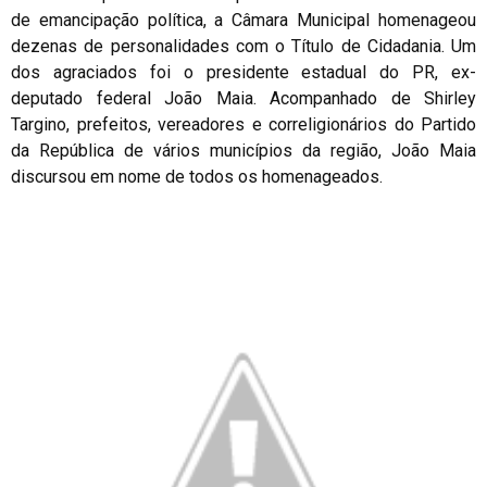
de emancipação política, a Câmara Municipal homenageou
dezenas de personalidades com o Título de Cidadania. Um
dos agraciados foi o presidente estadual do PR, ex-
deputado federal João Maia. Acompanhado de Shirley
Targino, prefeitos, vereadores e correligionários do Partido
da República de vários municípios da região, João Maia
discursou em nome de todos os homenageados.