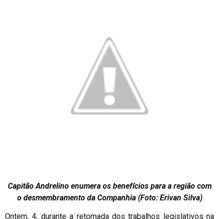
Capitão Andrelino enumera os benefícios para a região com
o desmembramento da Companhia (Foto: Erivan Silva)
Ontem, 4, durante a retomada dos trabalhos legislativos na