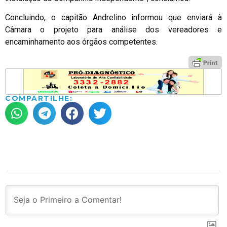
Concluindo, o capitão Andrelino informou que enviará à
Câmara o projeto para análise dos vereadores e
encaminhamento aos órgãos competentes.
COMPARTILHE: