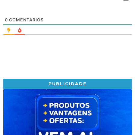
0
COMENTÁRIOS
PUBLICIDADE