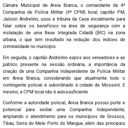
Câmara Municipal de Areia Branca, o comandante da 4ª
Companhia de Polícia Militar (4ª CPM) local, capitão PM,
Jailson Andrelino, usou a tribuna da Casa inicialmente para
falar sobre os benefícios na área de segurança com a
instalação de uma Base Integrada Cidadã (BIC) na zona
urbana, o que tem resultado na redução dos índices de
criminalidade no município.
Em seguida, o capitão Andrelino expos aos vereadores e ao
público presente na sessão ordinária, a importância da
criação de uma Companhia Independente de Polícia Militar
em Areia Branca, considerando que atualmente todo o
contingente policial é subordinado à cidade de Mossoró. E
mesmo, a CPM local não é autossuficiente.
Conforme a autoridade policial, Areia Branca possui porte e
potencial para sediar uma Companhia Independente,
ampliando o atendimento para os municípios de Grossos,
Tibau, Serra do Mele Porto do Mangue, além das principais