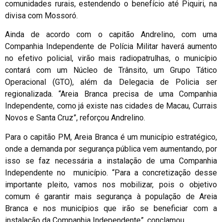
comunidades rurais, estendendo o benefício até Piquiri, na
divisa com Mossoró.
Ainda de acordo com o capitão Andrelino, com uma
Companhia Independente de Polícia Militar haverá aumento
no efetivo policial, virão mais radiopatrulhas, o município
contará com um Núcleo de Trânsito, um Grupo Tático
Operacional (GTO), além da Delegacia de Policia ser
regionalizada. “Areia Branca precisa de uma Companhia
Independente, como já existe nas cidades de Macau, Currais
Novos e Santa Cruz”, reforçou Andrelino.
Para o capitão PM, Areia Branca é um município estratégico,
onde a demanda por segurança pública vem aumentando, por
isso se faz necessária a instalação de uma Companhia
Independente no município. “Para a concretização desse
importante pleito, vamos nos mobilizar, pois o objetivo
comum é garantir mais segurança à população de Areia
Branca e nos municípios que irão se beneficiar com a
instalação da Companhia Independente”, conclamou.